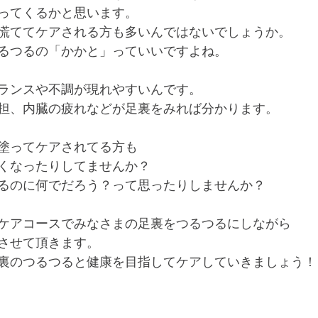
ってくるかと思います。
慌ててケアされる方も多いんではないでしょうか。
るつるの「かかと」っていいですよね。
ランスや不調が現れやすいんです。
担、内臓の疲れなどが足裏をみれば分かります。
塗ってケアされてる方も
くなったりしてませんか？
るのに何でだろう？って思ったりしませんか？
角質ケアコースでみなさまの足裏をつるつるにしながら
させて頂きます。
裏のつるつると健康を目指してケアしていきましょう！