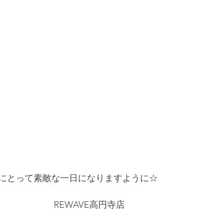
にとって素敵な一日になりますように☆
　　　　　 REWAVE高円寺店