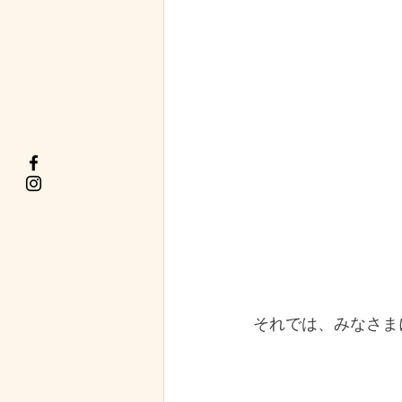
それでは、みなさま
　　　　　　　　　　