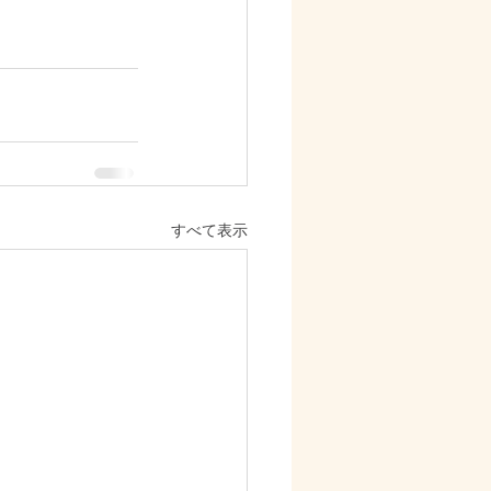
すべて表示