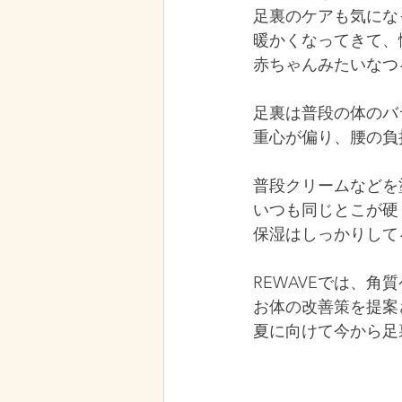
足裏のケアも気にな
暖かくなってきて、
赤ちゃんみたいなつ
足裏は普段の体のバ
重心が偏り、腰の負
普段クリームなどを
いつも同じとこが硬
保湿はしっかりして
REWAVEでは、
お体の改善策を提案
夏に向けて今から足