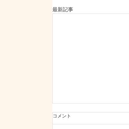
最新記事
コメント