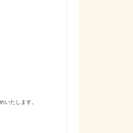
めいたします。