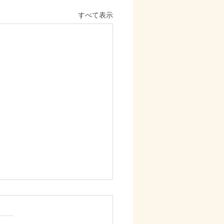
すべて表示