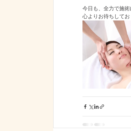
今日も、全力で施術
心よりお待ちしてお