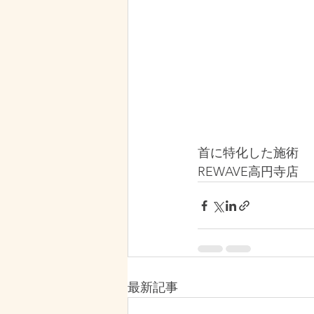
首に特化した施術
REWAVE高円寺店
最新記事