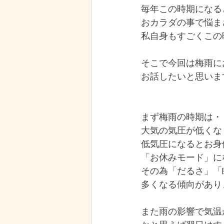
毎年この時期になる
おカラダの事で悩ま
私自身もすごくこの
そこで今回は梅雨に
お話したいと思いま
まず梅雨の時期は・
大気の気圧が低くな
低気圧になるとお身
「お休みモード」に
その為「だるさ」「
多くなる傾向があり
また雨の影響で気温