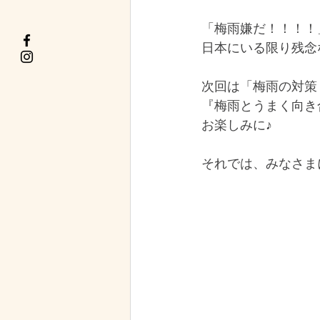
「梅雨嫌だ！！！！
日本にいる限り残念な
次回は「梅雨の対策
『梅雨とうまく向き
お楽しみに♪
それでは、みなさま