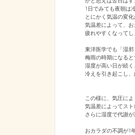
かと思えば翌日はす
1日でみても夜朝は
とにかく気温の変化
気温差によって、お
疲れやすくなってし
東洋医学でも「湿邪
梅雨の時期になると
湿度が高い日が続く
冷えを引き起こし、
この様に、気圧によ
気温差によってスト
さらに湿度で代謝が
おカラダの不調が1