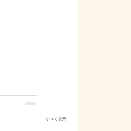
すべて表示