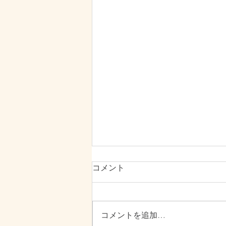
コメント
コメントを追加…