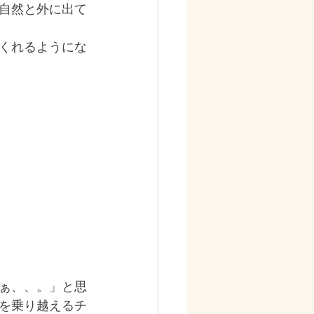
自然と外に出て
くれるようにな
ぁ、、。」と思
を乗り越えるチ