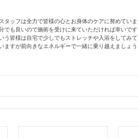
店のスタッフは全力で皆様の心とお身体のケアに努めていま
0分でも良いので施術を受けに来ていただければ幸いです
いう皆様は自宅で少しでもストレッチや入浴をしてみて
いますが前向きなエネルギーで一緒に乗り越えましょう
　