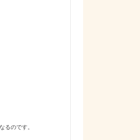
なるのです。