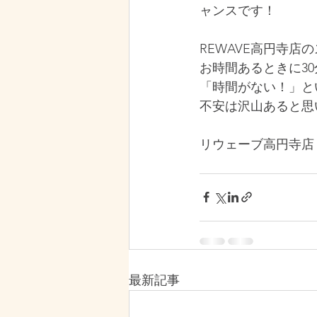
ャンスです！
REWAVE高円寺
お時間あるときに3
「時間がない！」と
不安は沢山あると思
リウェーブ高円寺店
最新記事