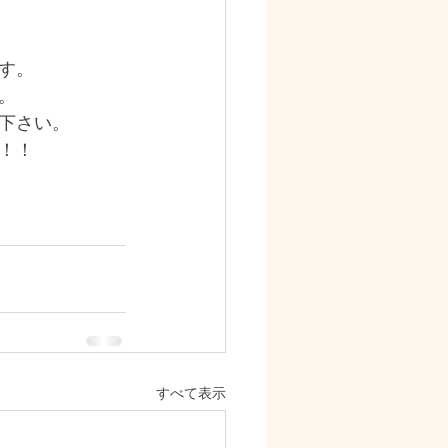
す。
。
下さい。
！！
すべて表示