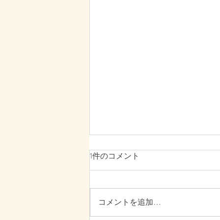
1件のコメント
コメントを追加…