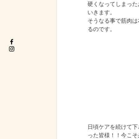
硬くなってしまった
いきます。
そうなる事で筋肉は
るのです。
日頃ケアを続けて下
った皆様！！今こそ