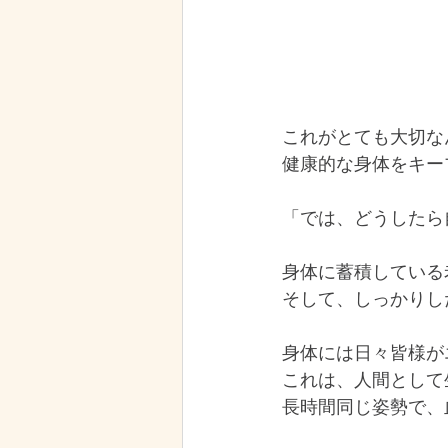
これがとても大切な
健康的な身体をキー
「では、どうしたら
身体に蓄積している
そして、しっかりし
身体には日々皆様が
これは、人間として
長時間同じ姿勢で、