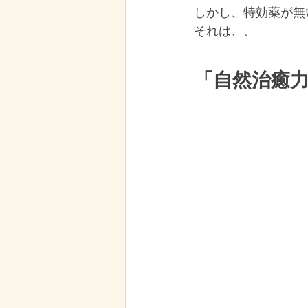
しかし、特効薬が無
それは、、
「自然治癒