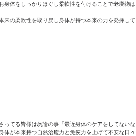
お身体をしっかりほぐし柔軟性を付けることで老廃物は
本来の柔軟性を取り戻し身体が持つ本来の力を発揮して
さってる皆様は勿論の事「最近身体のケアをしてないな
身体が本来持つ自然治癒力と免疫力を上げて不安な日々