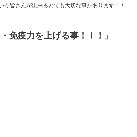
い今皆さんが出来るとても大切な事があります！！
力・免疫力を上げる事！！！」